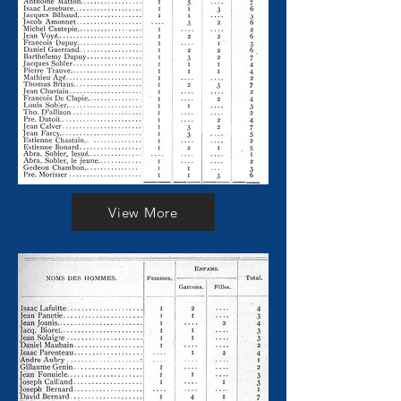
View More